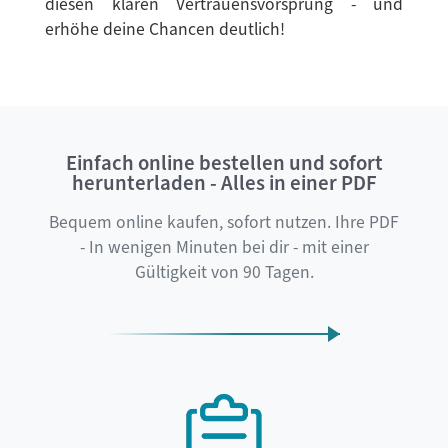
diesen klaren Vertrauensvorsprung - und
erhöhe deine Chancen deutlich!
Einfach online bestellen und sofort
herunterladen - Alles in einer PDF
Bequem online kaufen, sofort nutzen. Ihre PDF
- In wenigen Minuten bei dir - mit einer
Gültigkeit von 90 Tagen.