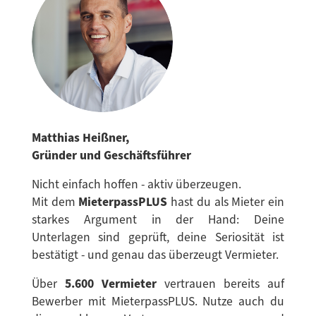
Matthias Heißner,
Gründer und Geschäftsführer
Nicht einfach hoffen - aktiv überzeugen.
Mit dem
MieterpassPLUS
hast du als Mieter ein
starkes Argument in der Hand: Deine
Unterlagen sind geprüft, deine Seriosität ist
bestätigt - und genau das überzeugt Vermieter.
Über
5.600 Vermieter
vertrauen bereits auf
Bewerber mit MieterpassPLUS. Nutze auch du