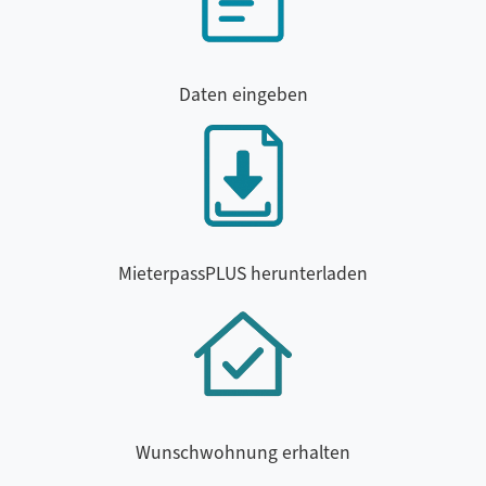
Daten eingeben
MieterpassPLUS herunterladen
Wunschwohnung erhalten