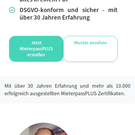
DSGVO-konform und sicher - mit
über 30 Jahren Erfahrung
Jetzt
Muster ansehen
MieterpassPLUS
erstellen
Mit über 30 Jahren Erfahrung und mehr als 10.000
erfolgreich ausgestellten MieterpassPLUS-Zertifikaten.